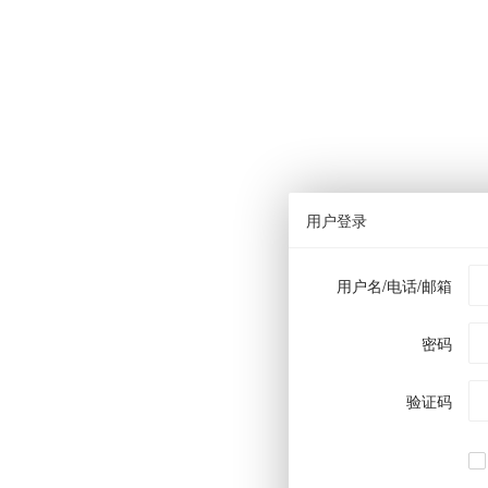
用户登录
用户名/电话/邮箱
密码
验证码